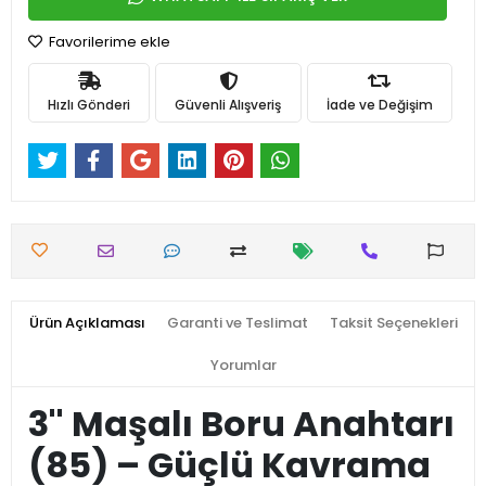
Favorilerime ekle
Hızlı Gönderi
Güvenli Alışveriş
İade ve Değişim
Ürün Açıklaması
Garanti ve Teslimat
Taksit Seçenekleri
Yorumlar
3'' Maşalı Boru Anahtarı
(85) – Güçlü Kavrama