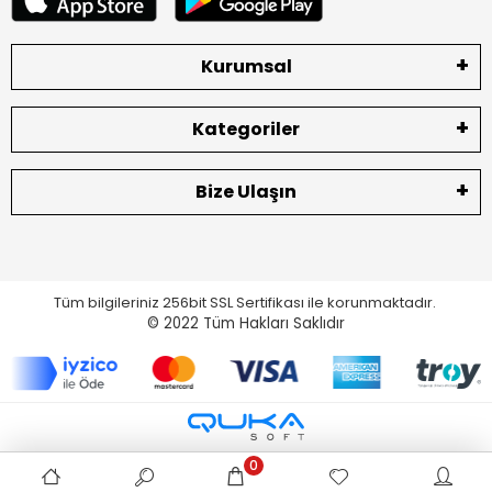
Kurumsal
Kategoriler
Bize Ulaşın
Tüm bilgileriniz 256bit SSL Sertifikası ile korunmaktadır.
© 2022
Tüm Hakları Saklıdır
0