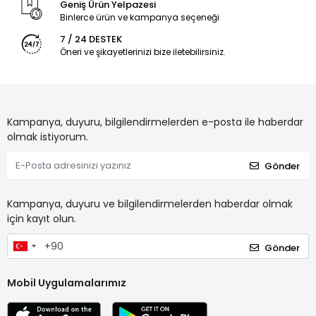
Geniş Ürün Yelpazesi
Binlerce ürün ve kampanya seçeneği
7 / 24 DESTEK
Öneri ve şikayetlerinizi bize iletebilirsiniz.
Kampanya, duyuru, bilgilendirmelerden e-posta ile haberdar
olmak istiyorum.
Gönder
Kampanya, duyuru ve bilgilendirmelerden haberdar olmak
için kayıt olun.
Gönder
Mobil Uygulamalarımız