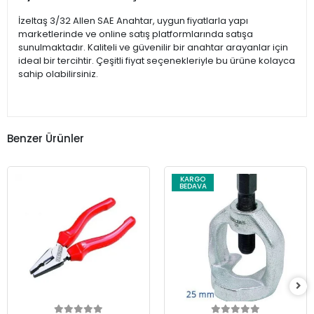
İzeltaş 3/32 Allen SAE Anahtar, uygun fiyatlarla yapı
marketlerinde ve online satış platformlarında satışa
sunulmaktadır. Kaliteli ve güvenilir bir anahtar arayanlar için
ideal bir tercihtir. Çeşitli fiyat seçenekleriyle bu ürüne kolayca
sahip olabilirsiniz.
Benzer Ürünler
KARGO
BEDAVA