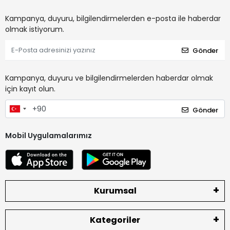
Kampanya, duyuru, bilgilendirmelerden e-posta ile haberdar
olmak istiyorum.
Gönder
Kampanya, duyuru ve bilgilendirmelerden haberdar olmak
için kayıt olun.
Gönder
Mobil Uygulamalarımız
Kurumsal
Kategoriler