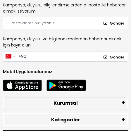
Kampanya, duyuru, bilgilendirmelerden e-posta ile haberdar
olmak istiyorum.
Gönder
Kampanya, duyuru ve bilgilendirmelerden haberdar olmak
için kayıt olun.
Gönder
Mobil Uygulamalarımız
Kurumsal
Kategoriler