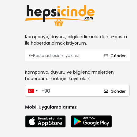
Kampanya, duyuru, bilgilendirmelerden e-posta
ile haberdar olmak istiyorum.
Gönder
Kampanya, duyuru ve bilgilendirmelerden
haberdar olmak için kayıt olun.
Gönder
Mobil Uygulamalarımız