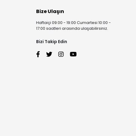
Bize Ulaşın
Haftaiçi 09:00 - 19:00 Cumartesi 10:00 -
17:00 saatleri arasında ulaşabilirsiniz.
Bizi Takip Edin