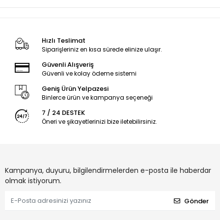
Hızlı Teslimat
Siparişleriniz en kısa sürede elinize ulaşır.
Güvenli Alışveriş
Güvenli ve kolay ödeme sistemi
Geniş Ürün Yelpazesi
Binlerce ürün ve kampanya seçeneği
7 / 24 DESTEK
Öneri ve şikayetlerinizi bize iletebilirsiniz.
Kampanya, duyuru, bilgilendirmelerden e-posta ile haberdar
olmak istiyorum.
Gönder