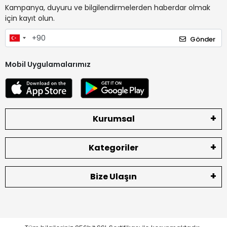
Kampanya, duyuru ve bilgilendirmelerden haberdar olmak
için kayıt olun.
Gönder
Mobil Uygulamalarımız
Kurumsal
Kategoriler
Bize Ulaşın