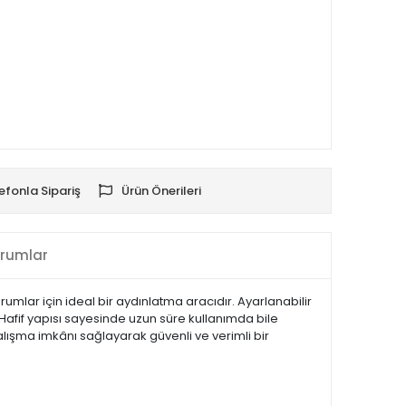
efonla Sipariş
Ürün Önerileri
rumlar
rumlar için ideal bir aydınlatma aracıdır. Ayarlanabilir
Hafif yapısı sayesinde uzun süre kullanımda bile
çalışma imkânı sağlayarak güvenli ve verimli bir