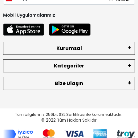
Mobil Uygulamalarımız
Kurumsal
Kategoriler
Bize Ulaşın
Tüm bilgileriniz 256bit SSL Sertifikası ile korunmaktadır.
© 2022
Tüm Hakları Saklıdır