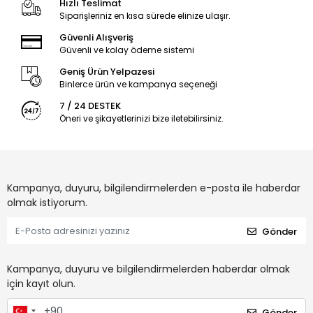
Hızlı Teslimat
Siparişleriniz en kısa sürede elinize ulaşır.
Güvenli Alışveriş
Güvenli ve kolay ödeme sistemi
Geniş Ürün Yelpazesi
Binlerce ürün ve kampanya seçeneği
7 / 24 DESTEK
Öneri ve şikayetlerinizi bize iletebilirsiniz.
Kampanya, duyuru, bilgilendirmelerden e-posta ile haberdar
olmak istiyorum.
Gönder
Kampanya, duyuru ve bilgilendirmelerden haberdar olmak
için kayıt olun.
Gönder