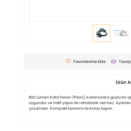
Favorilerime Ekle
Tavsiy
Ürün A
800 Lümen Kafa Feneri (Pilsiz), kullanıcılara güçlü bir ı
uygundur ve hafif yapısı ile rahatsızlık vermez. Ayarlan
çözümdür. Kompakt tasarımı ile kolay taşınır.