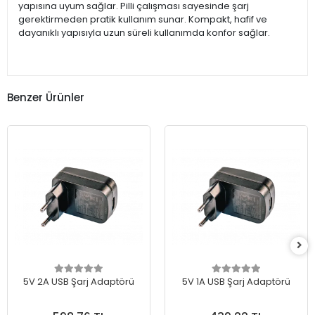
yapısına uyum sağlar. Pilli çalışması sayesinde şarj
gerektirmeden pratik kullanım sunar. Kompakt, hafif ve
dayanıklı yapısıyla uzun süreli kullanımda konfor sağlar.
Benzer Ürünler
5V 2A USB Şarj Adaptörü
5V 1A USB Şarj Adaptörü