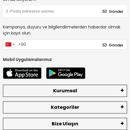
Gönder
Kampanya, duyuru ve bilgilendirmelerden haberdar olmak
için kayıt olun.
Gönder
Mobil Uygulamalarımız
Kurumsal
Kategoriler
Bize Ulaşın