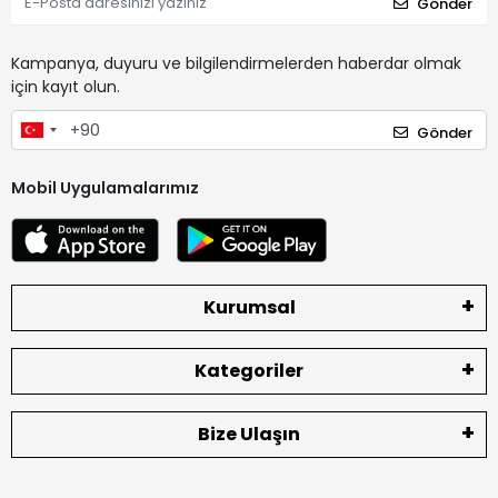
Gönder
Kampanya, duyuru ve bilgilendirmelerden haberdar olmak
için kayıt olun.
Gönder
Mobil Uygulamalarımız
Kurumsal
Kategoriler
Bize Ulaşın