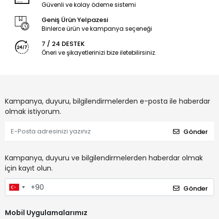
Güvenli ve kolay ödeme sistemi
Geniş Ürün Yelpazesi
Binlerce ürün ve kampanya seçeneği
7 / 24 DESTEK
Öneri ve şikayetlerinizi bize iletebilirsiniz.
Kampanya, duyuru, bilgilendirmelerden e-posta ile haberdar
olmak istiyorum.
Gönder
Kampanya, duyuru ve bilgilendirmelerden haberdar olmak
için kayıt olun.
Gönder
Mobil Uygulamalarımız