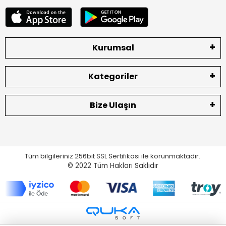
Kurumsal
Kategoriler
Bize Ulaşın
Tüm bilgileriniz 256bit SSL Sertifikası ile korunmaktadır.
© 2022
Tüm Hakları Saklıdır