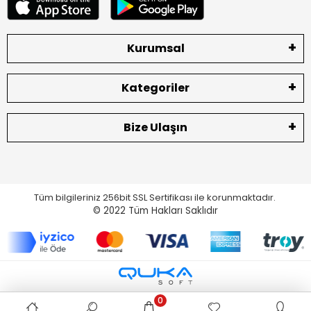
Kurumsal
Kategoriler
Bize Ulaşın
Tüm bilgileriniz 256bit SSL Sertifikası ile korunmaktadır.
© 2022
Tüm Hakları Saklıdır
0