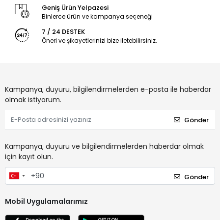
Geniş Ürün Yelpazesi
Binlerce ürün ve kampanya seçeneği
7 / 24 DESTEK
Öneri ve şikayetlerinizi bize iletebilirsiniz.
Kampanya, duyuru, bilgilendirmelerden e-posta ile haberdar
olmak istiyorum.
Gönder
Kampanya, duyuru ve bilgilendirmelerden haberdar olmak
için kayıt olun.
Gönder
Mobil Uygulamalarımız