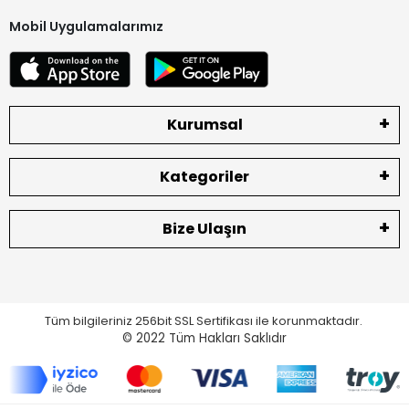
Mobil Uygulamalarımız
Kurumsal
Kategoriler
Bize Ulaşın
Tüm bilgileriniz 256bit SSL Sertifikası ile korunmaktadır.
© 2022
Tüm Hakları Saklıdır