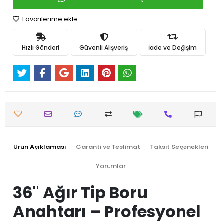
Favorilerime ekle
Hızlı Gönderi
Güvenli Alışveriş
İade ve Değişim
Ürün Açıklaması
Garanti ve Teslimat
Taksit Seçenekleri
Yorumlar
36'' Ağır Tip Boru
Anahtarı – Profesyonel