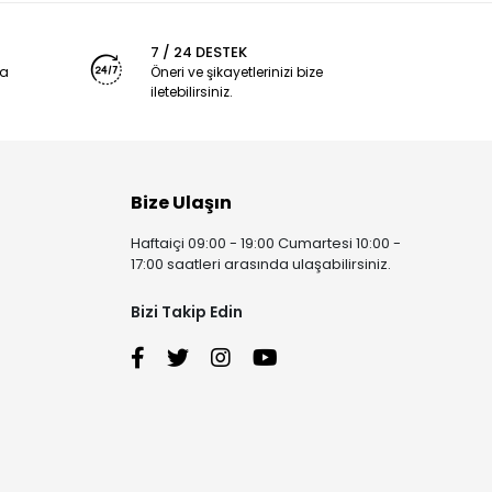
7 / 24 DESTEK
ya
Öneri ve şikayetlerinizi bize
iletebilirsiniz.
Bize Ulaşın
Haftaiçi 09:00 - 19:00 Cumartesi 10:00 -
17:00 saatleri arasında ulaşabilirsiniz.
Bizi Takip Edin