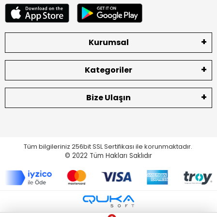
Kurumsal
Kategoriler
Bize Ulaşın
Tüm bilgileriniz 256bit SSL Sertifikası ile korunmaktadır.
© 2022
Tüm Hakları Saklıdır