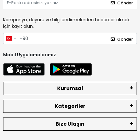
Gönder
Kampanya, duyuru ve bilgilendirmelerden haberdar olmak
için kayıt olun.
Gönder
Mobil Uygulamalarımız
Kurumsal
Kategoriler
Bize Ulaşın