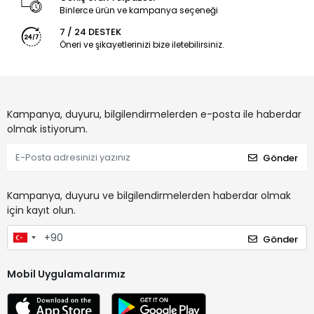
Binlerce ürün ve kampanya seçeneği
7 / 24 DESTEK
Öneri ve şikayetlerinizi bize iletebilirsiniz.
Kampanya, duyuru, bilgilendirmelerden e-posta ile haberdar
olmak istiyorum.
Gönder
Kampanya, duyuru ve bilgilendirmelerden haberdar olmak
için kayıt olun.
Gönder
Mobil Uygulamalarımız