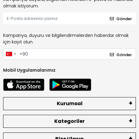
olmak istiyorum.
Gönder
Kampanya, duyuru ve bilgilendirmelerden haberdar olmak
için kayıt olun.
Gönder
Mobil Uygulamalarımız
Kurumsal
Kategoriler
Bize Ulaşın