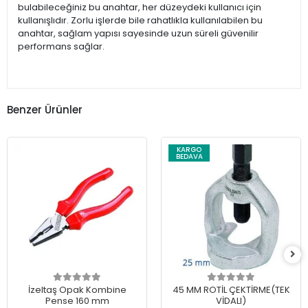
bulabileceğiniz bu anahtar, her düzeydeki kullanıcı için
kullanışlıdır. Zorlu işlerde bile rahatlıkla kullanılabilen bu
anahtar, sağlam yapısı sayesinde uzun süreli güvenilir
performans sağlar.
Benzer Ürünler
KARGO
BEDAVA
İzeltaş Opak Kombine
45 MM ROTİL ÇEKTİRME(TEK
Pense 160 mm
VİDALI)