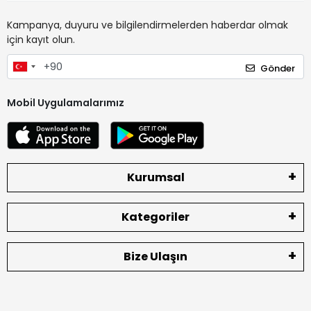
Kampanya, duyuru ve bilgilendirmelerden haberdar olmak
için kayıt olun.
Gönder
Mobil Uygulamalarımız
Kurumsal
Kategoriler
Bize Ulaşın