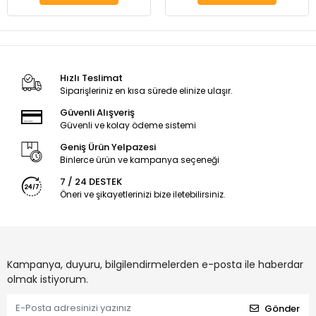
Hızlı Teslimat
Siparişleriniz en kısa sürede elinize ulaşır.
Güvenli Alışveriş
Güvenli ve kolay ödeme sistemi
Geniş Ürün Yelpazesi
Binlerce ürün ve kampanya seçeneği
7 / 24 DESTEK
Öneri ve şikayetlerinizi bize iletebilirsiniz.
Kampanya, duyuru, bilgilendirmelerden e-posta ile haberdar
olmak istiyorum.
Gönder