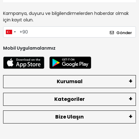
Kampanya, duyuru ve bilgilendirmelerden haberdar olmak
için kayıt olun.
Gönder
Mobil Uygulamalarımız
Kurumsal
Kategoriler
Bize Ulaşın