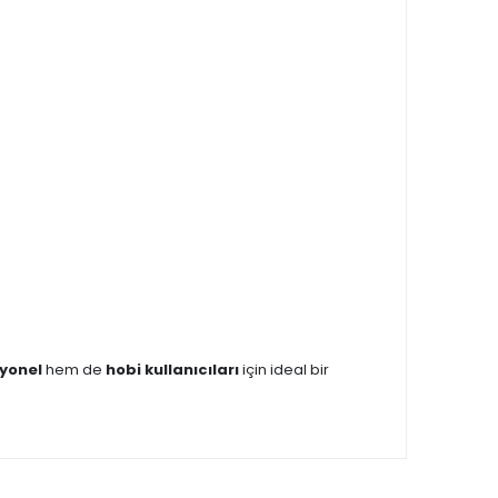
yonel
hem de
hobi kullanıcıları
için ideal bir