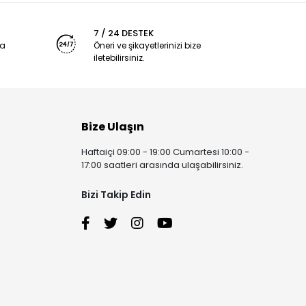
7 / 24 DESTEK
ya
Öneri ve şikayetlerinizi bize
iletebilirsiniz.
Bize Ulaşın
Haftaiçi 09:00 - 19:00 Cumartesi 10:00 -
17:00 saatleri arasında ulaşabilirsiniz.
Bizi Takip Edin