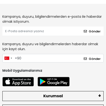
Kampanya, duyuru, bilgilendirmelerden e-posta ile haberdar
olmak istiyorum.
Gönder
Kampanya, duyuru ve bilgilendirmelerden haberdar olmak
için kayıt olun.
Gönder
Mobil Uygulamalarımız
Kurumsal