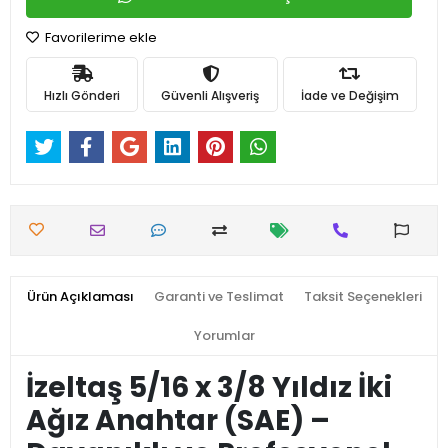
Favorilerime ekle
Hızlı Gönderi
Güvenli Alışveriş
İade ve Değişim
Ürün Açıklaması
Garanti ve Teslimat
Taksit Seçenekleri
Yorumlar
İzeltaş 5/16 x 3/8 Yıldız İki
Ağız Anahtar (SAE) –