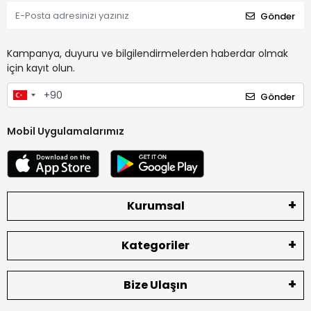
Gönder
Kampanya, duyuru ve bilgilendirmelerden haberdar olmak
için kayıt olun.
Gönder
Mobil Uygulamalarımız
Kurumsal
Kategoriler
Bize Ulaşın