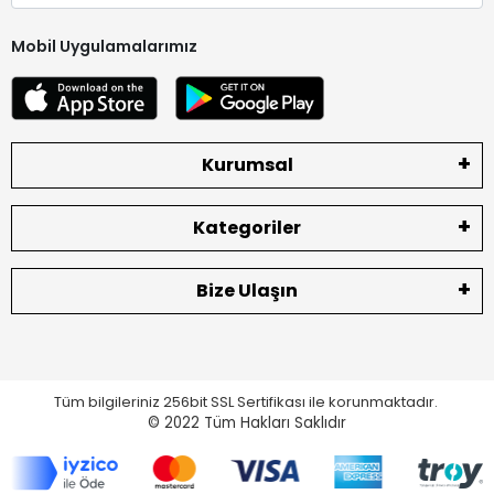
Mobil Uygulamalarımız
Kurumsal
Kategoriler
Bize Ulaşın
Tüm bilgileriniz 256bit SSL Sertifikası ile korunmaktadır.
© 2022
Tüm Hakları Saklıdır