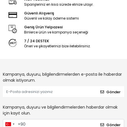
Siparişleriniz en kısa sürede elinize ulaşır.
Güvenli Alışveriş
Güvenli ve kolay ödeme sistemi
Geniş Ürün Yelpazesi
Binlerce ürün ve kampanya seçeneği
7 / 24 DESTEK
Öneri ve şikayetlerinizi bize iletebilirsiniz.
Kampanya, duyuru, bilgilendirmelerden e-posta ile haberdar
olmak istiyorum.
Gönder
Kampanya, duyuru ve bilgilendirmelerden haberdar olmak
için kayıt olun.
Gönder