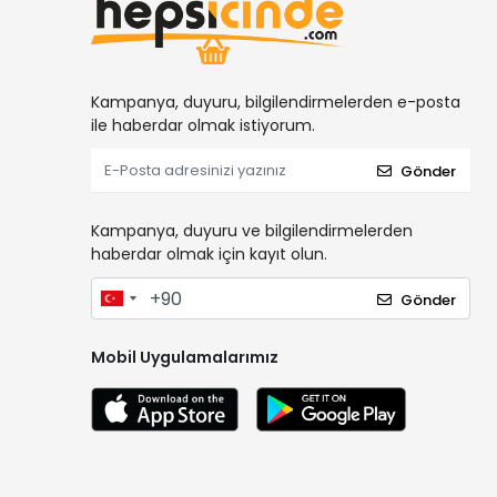
Kampanya, duyuru, bilgilendirmelerden e-posta
ile haberdar olmak istiyorum.
Gönder
Kampanya, duyuru ve bilgilendirmelerden
haberdar olmak için kayıt olun.
Gönder
Mobil Uygulamalarımız