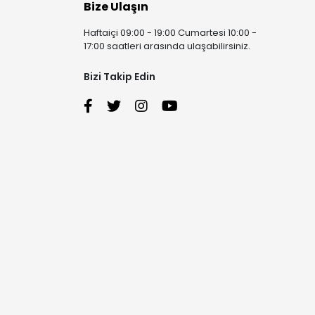
Bize Ulaşın
Haftaiçi 09:00 - 19:00 Cumartesi 10:00 -
17:00 saatleri arasında ulaşabilirsiniz.
Bizi Takip Edin