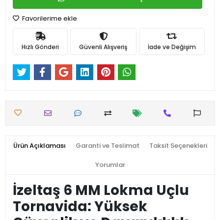
Favorilerime ekle
Hızlı Gönderi
Güvenli Alışveriş
İade ve Değişim
Ürün Açıklaması
Garanti ve Teslimat
Taksit Seçenekleri
Yorumlar
İzeltaş 6 MM Lokma Uçlu
Tornavida: Yüksek