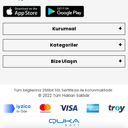
Kurumsal
Kategoriler
Bize Ulaşın
Tüm bilgileriniz 256bit SSL Sertifikası ile korunmaktadır.
© 2022
Tüm Hakları Saklıdır