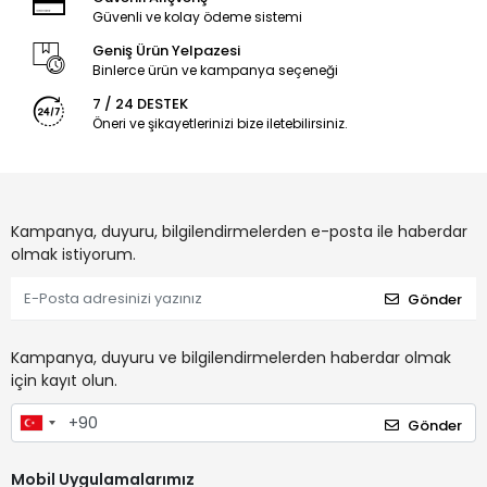
Güvenli ve kolay ödeme sistemi
Geniş Ürün Yelpazesi
Binlerce ürün ve kampanya seçeneği
7 / 24 DESTEK
Öneri ve şikayetlerinizi bize iletebilirsiniz.
Kampanya, duyuru, bilgilendirmelerden e-posta ile haberdar
olmak istiyorum.
Gönder
Kampanya, duyuru ve bilgilendirmelerden haberdar olmak
için kayıt olun.
Gönder
Mobil Uygulamalarımız