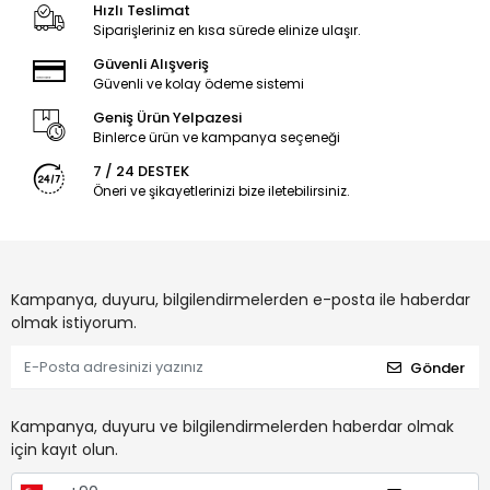
Hızlı Teslimat
Siparişleriniz en kısa sürede elinize ulaşır.
Güvenli Alışveriş
Güvenli ve kolay ödeme sistemi
Geniş Ürün Yelpazesi
Binlerce ürün ve kampanya seçeneği
7 / 24 DESTEK
Öneri ve şikayetlerinizi bize iletebilirsiniz.
Kampanya, duyuru, bilgilendirmelerden e-posta ile haberdar
olmak istiyorum.
Gönder
Kampanya, duyuru ve bilgilendirmelerden haberdar olmak
için kayıt olun.