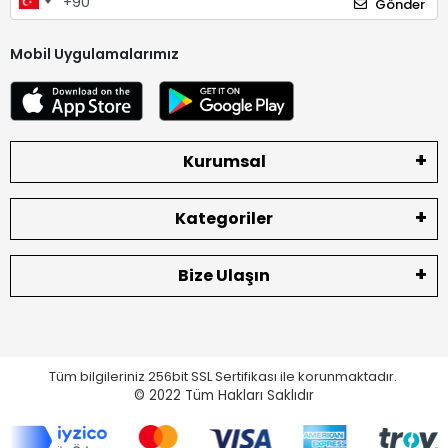
Gönder
Mobil Uygulamalarımız
Kurumsal
Kategoriler
Bize Ulaşın
Tüm bilgileriniz 256bit SSL Sertifikası ile korunmaktadır.
© 2022
Tüm Hakları Saklıdır