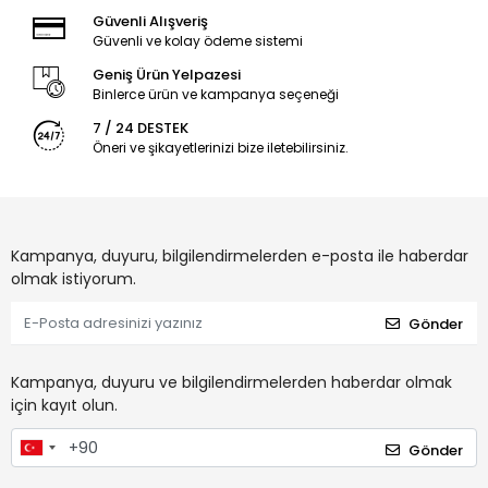
Güvenli Alışveriş
Güvenli ve kolay ödeme sistemi
Geniş Ürün Yelpazesi
Binlerce ürün ve kampanya seçeneği
7 / 24 DESTEK
Öneri ve şikayetlerinizi bize iletebilirsiniz.
Kampanya, duyuru, bilgilendirmelerden e-posta ile haberdar
olmak istiyorum.
Gönder
Kampanya, duyuru ve bilgilendirmelerden haberdar olmak
için kayıt olun.
Gönder