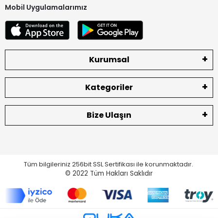
Mobil Uygulamalarımız
Kurumsal
Kategoriler
Bize Ulaşın
Tüm bilgileriniz 256bit SSL Sertifikası ile korunmaktadır.
© 2022
Tüm Hakları Saklıdır