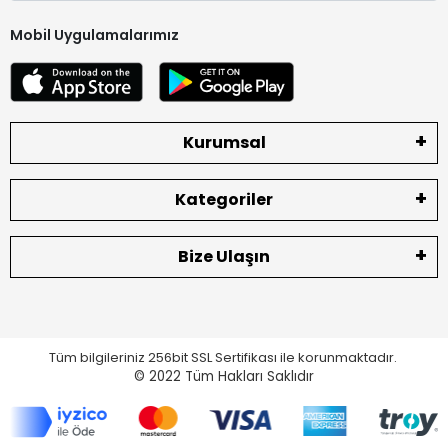
Mobil Uygulamalarımız
Kurumsal
Kategoriler
Bize Ulaşın
Tüm bilgileriniz 256bit SSL Sertifikası ile korunmaktadır.
© 2022
Tüm Hakları Saklıdır