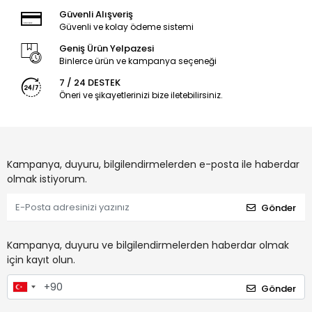
Güvenli Alışveriş
Güvenli ve kolay ödeme sistemi
Geniş Ürün Yelpazesi
Binlerce ürün ve kampanya seçeneği
7 / 24 DESTEK
Öneri ve şikayetlerinizi bize iletebilirsiniz.
Kampanya, duyuru, bilgilendirmelerden e-posta ile haberdar
olmak istiyorum.
Gönder
Kampanya, duyuru ve bilgilendirmelerden haberdar olmak
için kayıt olun.
Gönder