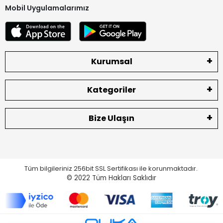
Mobil Uygulamalarımız
Kurumsal
Kategoriler
Bize Ulaşın
Tüm bilgileriniz 256bit SSL Sertifikası ile korunmaktadır.
© 2022
Tüm Hakları Saklıdır