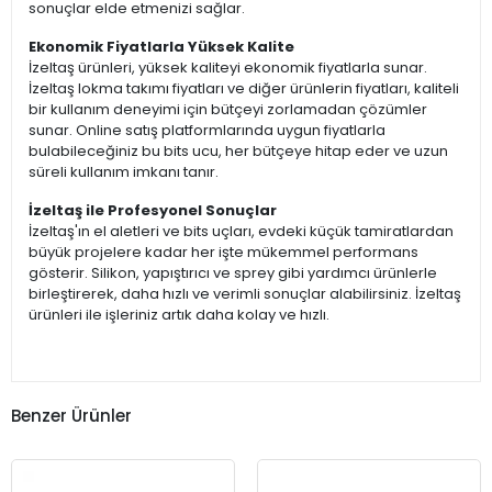
sonuçlar elde etmenizi sağlar.
Ekonomik Fiyatlarla Yüksek Kalite
İzeltaş ürünleri, yüksek kaliteyi ekonomik fiyatlarla sunar.
İzeltaş lokma takımı fiyatları ve diğer ürünlerin fiyatları, kaliteli
bir kullanım deneyimi için bütçeyi zorlamadan çözümler
sunar. Online satış platformlarında uygun fiyatlarla
bulabileceğiniz bu bits ucu, her bütçeye hitap eder ve uzun
süreli kullanım imkanı tanır.
İzeltaş ile Profesyonel Sonuçlar
İzeltaş'ın el aletleri ve bits uçları, evdeki küçük tamiratlardan
büyük projelere kadar her işte mükemmel performans
gösterir. Silikon, yapıştırıcı ve sprey gibi yardımcı ürünlerle
birleştirerek, daha hızlı ve verimli sonuçlar alabilirsiniz. İzeltaş
ürünleri ile işleriniz artık daha kolay ve hızlı.
Benzer Ürünler