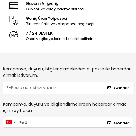
Güvenli Alışveriş
Güvenli ve kolay ödeme sistemi
Geniş Ürün Yelpazesi
Binlerce ürün ve kampanya seçeneği
7 / 24 DESTEK
Öneri ve şikayetlerinizi bize iletebilirsiniz.
Kampanya, duyuru, bilgilendirmelerden e-posta ile haberdar
olmak istiyorum.
Gönder
Kampanya, duyuru ve bilgilendirmelerden haberdar olmak
için kayıt olun.
Gönder