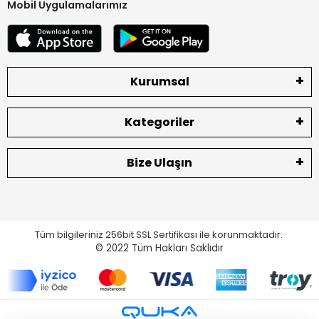
Mobil Uygulamalarımız
Kurumsal
Kategoriler
Bize Ulaşın
Tüm bilgileriniz 256bit SSL Sertifikası ile korunmaktadır.
© 2022
Tüm Hakları Saklıdır