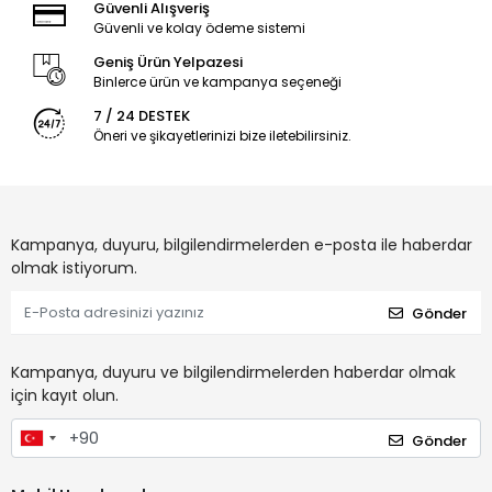
Güvenli Alışveriş
Güvenli ve kolay ödeme sistemi
Geniş Ürün Yelpazesi
Binlerce ürün ve kampanya seçeneği
7 / 24 DESTEK
Öneri ve şikayetlerinizi bize iletebilirsiniz.
Kampanya, duyuru, bilgilendirmelerden e-posta ile haberdar
olmak istiyorum.
Gönder
Kampanya, duyuru ve bilgilendirmelerden haberdar olmak
için kayıt olun.
Gönder