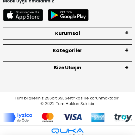
Mobil Uygulamalarımız
Kurumsal
Kategoriler
Bize Ulaşın
Tüm bilgileriniz 256bit SSL Sertifikası ile korunmaktadır.
© 2022
Tüm Hakları Saklıdır