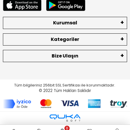
Kurumsal
Kategoriler
Bize Ulaşın
Tüm bilgileriniz 256bit SSL Sertifikası ile korunmaktadır.
© 2022
Tüm Hakları Saklıdır
0