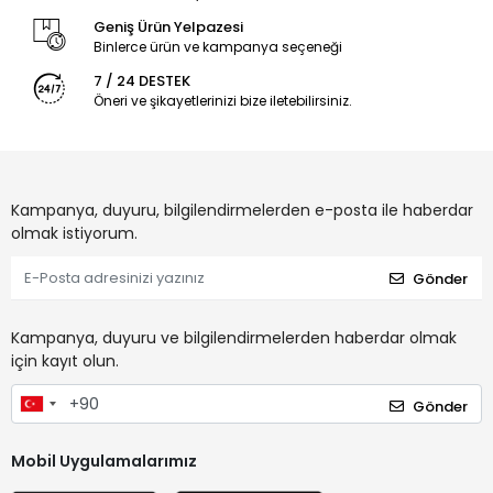
Geniş Ürün Yelpazesi
Binlerce ürün ve kampanya seçeneği
7 / 24 DESTEK
Öneri ve şikayetlerinizi bize iletebilirsiniz.
Kampanya, duyuru, bilgilendirmelerden e-posta ile haberdar
olmak istiyorum.
Gönder
Kampanya, duyuru ve bilgilendirmelerden haberdar olmak
için kayıt olun.
Gönder
Mobil Uygulamalarımız