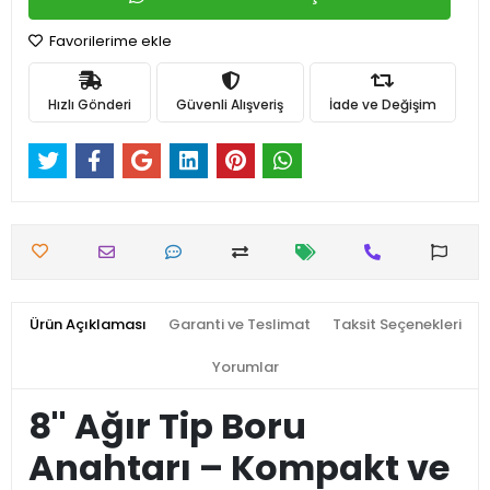
Favorilerime ekle
Hızlı Gönderi
Güvenli Alışveriş
İade ve Değişim
Ürün Açıklaması
Garanti ve Teslimat
Taksit Seçenekleri
Yorumlar
8'' Ağır Tip Boru
Anahtarı – Kompakt ve