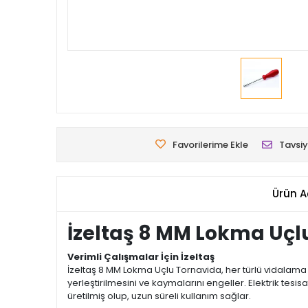
Favorilerime Ekle
Tavsiy
Ürün A
İzeltaş 8 MM Lokma Uçl
Verimli Çalışmalar İçin İzeltaş
İzeltaş 8 MM Lokma Uçlu Tornavida, her türlü vidalama 
yerleştirilmesini ve kaymalarını engeller. Elektrik tesi
üretilmiş olup, uzun süreli kullanım sağlar.