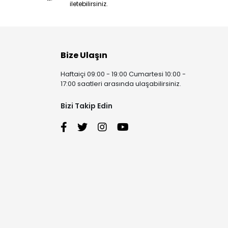
iletebilirsiniz.
Bize Ulaşın
Haftaiçi 09:00 - 19:00 Cumartesi 10:00 -
17:00 saatleri arasında ulaşabilirsiniz.
Bizi Takip Edin