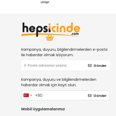
ulaşır.
Kampanya, duyuru, bilgilendirmelerden e-posta
ile haberdar olmak istiyorum.
Gönder
Kampanya, duyuru ve bilgilendirmelerden
haberdar olmak için kayıt olun.
Gönder
Mobil Uygulamalarımız