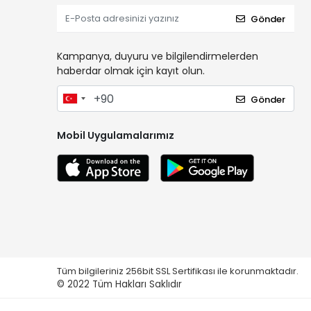
Gönder
Kampanya, duyuru ve bilgilendirmelerden
haberdar olmak için kayıt olun.
Gönder
Mobil Uygulamalarımız
Tüm bilgileriniz 256bit SSL Sertifikası ile korunmaktadır.
© 2022
Tüm Hakları Saklıdır