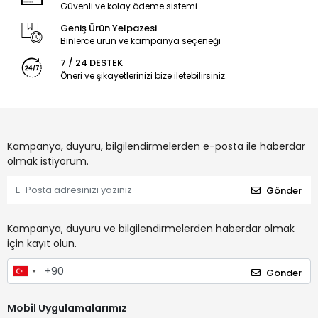
Güvenli ve kolay ödeme sistemi
Geniş Ürün Yelpazesi
Binlerce ürün ve kampanya seçeneği
7 / 24 DESTEK
Öneri ve şikayetlerinizi bize iletebilirsiniz.
Kampanya, duyuru, bilgilendirmelerden e-posta ile haberdar
olmak istiyorum.
Gönder
Kampanya, duyuru ve bilgilendirmelerden haberdar olmak
için kayıt olun.
Gönder
Mobil Uygulamalarımız