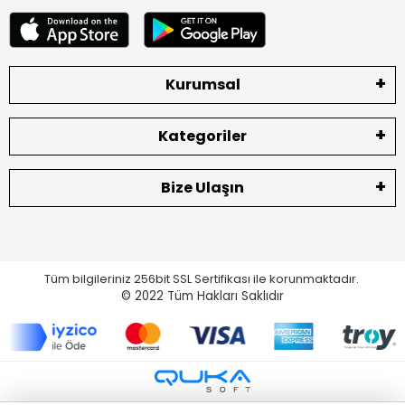
Kurumsal
Kategoriler
Bize Ulaşın
Tüm bilgileriniz 256bit SSL Sertifikası ile korunmaktadır.
© 2022
Tüm Hakları Saklıdır