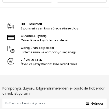
Hızlı Teslimat
Siparişleriniz en kısa sürede elinize ulaşır.
Güvenli Alışveriş
Güvenli ve kolay ödeme sistemi
Geniş Ürün Yelpazesi
Binlerce ürün ve kampanya seçeneği
7 / 24 DESTEK
Öneri ve şikayetlerinizi bize iletebilirsiniz.
Kampanya, duyuru, bilgilendirmelerden e-posta ile haberdar
olmak istiyorum.
Gönder