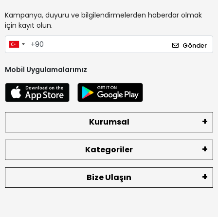
Kampanya, duyuru ve bilgilendirmelerden haberdar olmak
için kayıt olun.
Gönder
Mobil Uygulamalarımız
Kurumsal
Kategoriler
Bize Ulaşın