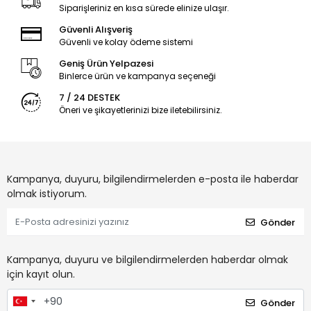
Siparişleriniz en kısa sürede elinize ulaşır.
Güvenli Alışveriş
Güvenli ve kolay ödeme sistemi
Geniş Ürün Yelpazesi
Binlerce ürün ve kampanya seçeneği
7 / 24 DESTEK
Öneri ve şikayetlerinizi bize iletebilirsiniz.
Kampanya, duyuru, bilgilendirmelerden e-posta ile haberdar
olmak istiyorum.
Gönder
Kampanya, duyuru ve bilgilendirmelerden haberdar olmak
için kayıt olun.
Gönder