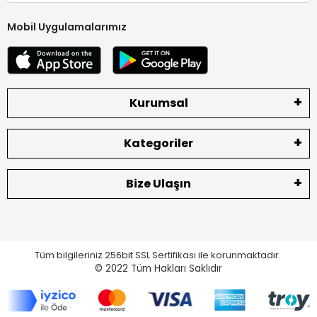
Mobil Uygulamalarımız
Kurumsal
Kategoriler
Bize Ulaşın
Tüm bilgileriniz 256bit SSL Sertifikası ile korunmaktadır.
© 2022
Tüm Hakları Saklıdır