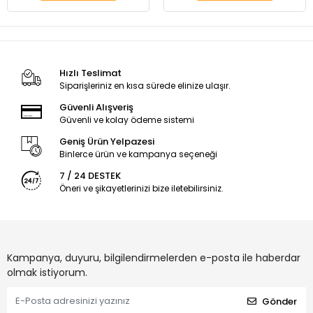
Hızlı Teslimat
Siparişleriniz en kısa sürede elinize ulaşır.
Güvenli Alışveriş
Güvenli ve kolay ödeme sistemi
Geniş Ürün Yelpazesi
Binlerce ürün ve kampanya seçeneği
7 / 24 DESTEK
Öneri ve şikayetlerinizi bize iletebilirsiniz.
Kampanya, duyuru, bilgilendirmelerden e-posta ile haberdar
olmak istiyorum.
Gönder