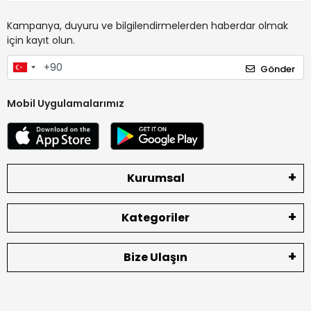
Kampanya, duyuru ve bilgilendirmelerden haberdar olmak
için kayıt olun.
Gönder
Mobil Uygulamalarımız
Kurumsal
Kategoriler
Bize Ulaşın