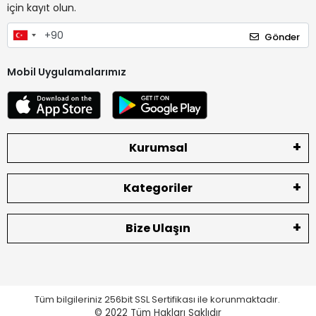
için kayıt olun.
Gönder
Mobil Uygulamalarımız
Kurumsal
Kategoriler
Bize Ulaşın
Tüm bilgileriniz 256bit SSL Sertifikası ile korunmaktadır.
© 2022
Tüm Hakları Saklıdır