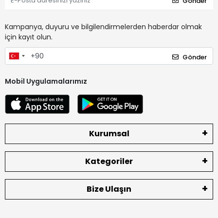
Gönder
Kampanya, duyuru ve bilgilendirmelerden haberdar olmak
için kayıt olun.
Gönder
Mobil Uygulamalarımız
Kurumsal
Kategoriler
Bize Ulaşın