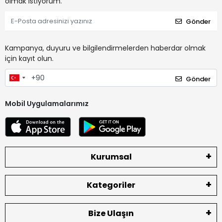
olmak istiyorum.
Gönder
Kampanya, duyuru ve bilgilendirmelerden haberdar olmak
için kayıt olun.
Gönder
Mobil Uygulamalarımız
Kurumsal
Kategoriler
Bize Ulaşın