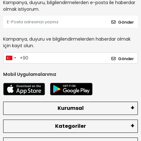
Kampanya, duyuru, bilgilendirmelerden e-posta ile haberdar
olmak istiyorum.
Gönder
Kampanya, duyuru ve bilgilendirmelerden haberdar olmak
için kayıt olun.
Gönder
Mobil Uygulamalarımız
Kurumsal
Kategoriler