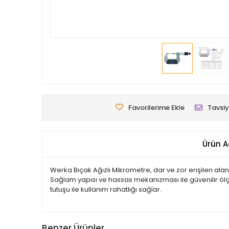
Favorilerime Ekle
Tavsiy
Ürün A
Werka Bıçak Ağızlı Mikrometre, dar ve zor erişilen alan
Sağlam yapısı ve hassas mekanizması ile güvenilir ölç
tutuşu ile kullanım rahatlığı sağlar.
Benzer Ürünler