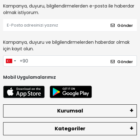
Kampanya, duyuru, bilgilendirmelerden e-posta ile haberdar
olmak istiyorum.
Gönder
Kampanya, duyuru ve bilgilendirmelerden haberdar olmak
için kayıt olun.
Gönder
Mobil Uygulamalarımız
Kurumsal
Kategoriler