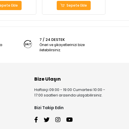
epete Ekle
Sepete Ekle
7 / 24 DESTEK
ya
Öneri ve şikayetlerinizi bize
iletebilirsiniz.
Bize Ulaşın
Haftaiçi 09:00 - 19:00 Cumartesi 10:00 -
17:00 saatleri arasında ulaşabilirsiniz.
Bizi Takip Edin