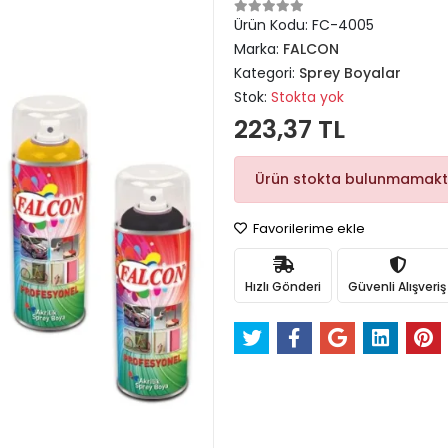
Ürün Kodu:
FC-4005
Marka:
FALCON
Kategori:
Sprey Boyalar
Stok:
Stokta yok
223,37 TL
Ürün stokta bulunmamakt
Favorilerime ekle
Hızlı Gönderi
Güvenli Alışveriş