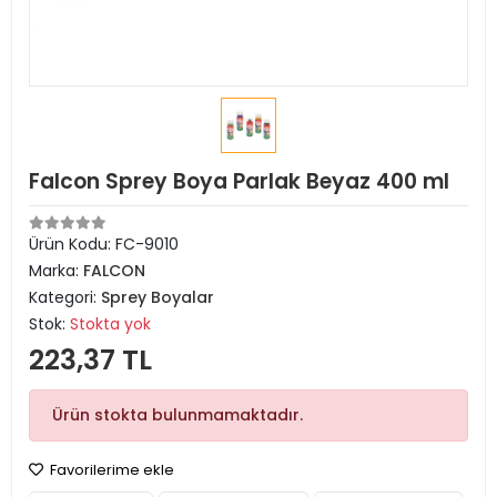
Falcon Sprey Boya Parlak Beyaz 400 ml
Ürün Kodu:
FC-9010
Marka:
FALCON
Kategori:
Sprey Boyalar
Stok:
Stokta yok
223,37 TL
Ürün stokta bulunmamaktadır.
Favorilerime ekle