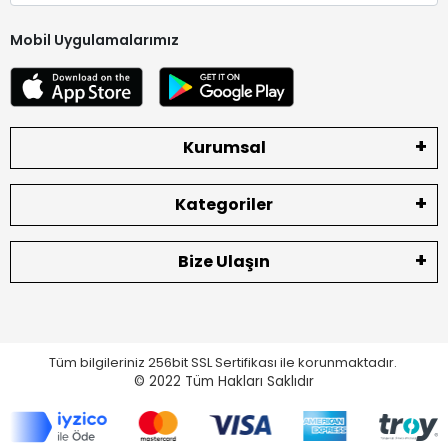
Mobil Uygulamalarımız
Kurumsal
Kategoriler
Bize Ulaşın
Tüm bilgileriniz 256bit SSL Sertifikası ile korunmaktadır.
© 2022
Tüm Hakları Saklıdır