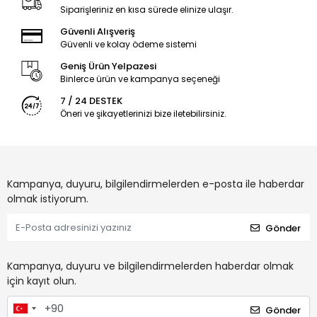
Siparişleriniz en kısa sürede elinize ulaşır.
Güvenli Alışveriş
Güvenli ve kolay ödeme sistemi
Geniş Ürün Yelpazesi
Binlerce ürün ve kampanya seçeneği
7 / 24 DESTEK
Öneri ve şikayetlerinizi bize iletebilirsiniz.
Kampanya, duyuru, bilgilendirmelerden e-posta ile haberdar
olmak istiyorum.
Gönder
Kampanya, duyuru ve bilgilendirmelerden haberdar olmak
için kayıt olun.
Gönder