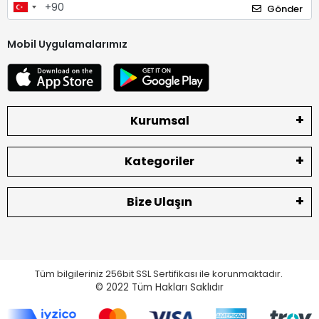
Gönder
Mobil Uygulamalarımız
Kurumsal
Kategoriler
Bize Ulaşın
Tüm bilgileriniz 256bit SSL Sertifikası ile korunmaktadır.
© 2022
Tüm Hakları Saklıdır